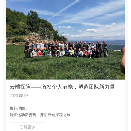
云端探险——激发个人潜能，塑造团队新力量
2020-08-06
推荐理由：
解锁运动新姿势，开启云端探秘之旅
了解更多