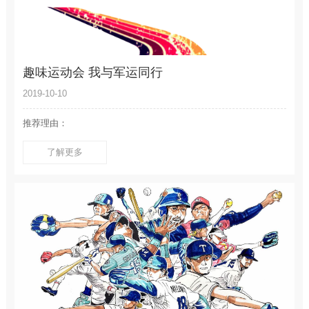
趣味运动会 我与军运同行
2019-10-10
推荐理由：
了解更多