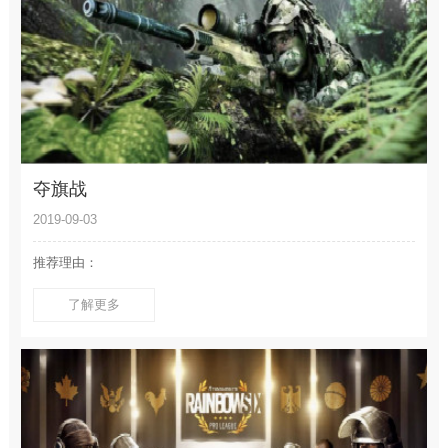
夺旗战
2019-09-03
推荐理由：
了解更多