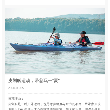
皮划艇运动，带您玩一“夏”
2020-05-05
推荐理由：
皮划艇是一种户外运动，也是考验速度与耐力的项目，经常参加皮
划艇运动可促进人体心血管功能的调节，加大肺活量，增强全身肌