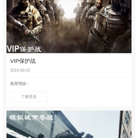
VIP保护战
2019-09-03
推荐理由：
了解更多