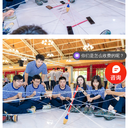
你们是怎么收费的呢？