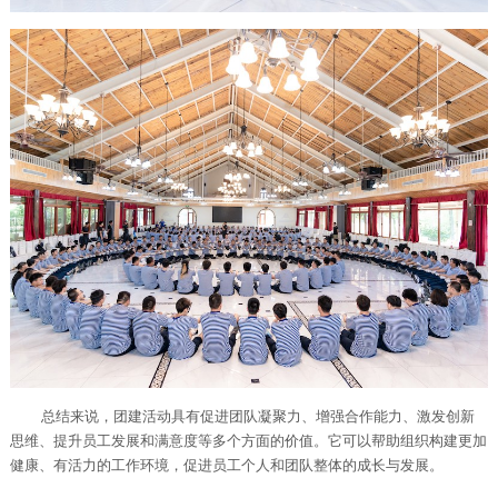
总结来说，团建活动具有促进团队凝聚力、增强合作能力、激发创新
思维、提升员工发展和满意度等多个方面的价值。它可以帮助组织构建更加
健康、有活力的工作环境，促进员工个人和团队整体的成长与发展。