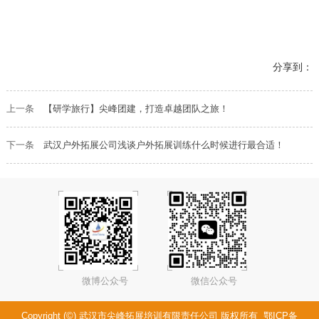
分享到：
上一条
【研学旅行】尖峰团建，打造卓越团队之旅！
下一条
武汉户外拓展公司浅谈户外拓展训练什么时候进行最合适！
微博公众号
微信公众号
Copyright (©) 武汉市尖峰拓展培训有限责任公司 版权所有
鄂ICP备