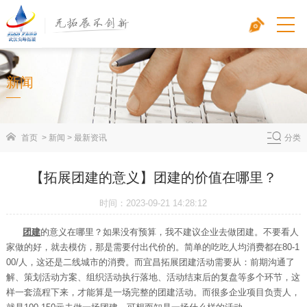
新闻
首页
>
新闻
>
最新资讯
分类
【拓展团建的意义】团建的价值在哪里？
时间：2023-09-21 14:28:12
团建
的意义在哪里？如果没有预算，我不建议企业去做团建。不要看人
家做的好，就去模仿，那是需要付出代价的。简单的吃吃人均消费都在80-1
00/人，这还是二线城市的消费。而宜昌拓展团建活动需要从：前期沟通了
解、策划活动方案、组织活动执行落地、活动结束后的复盘等多个环节，这
样一套流程下来，才能算是一场完整的团建活动。而很多企业项目负责人，