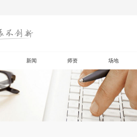
新闻
师资
场地
新闻
师资
场地