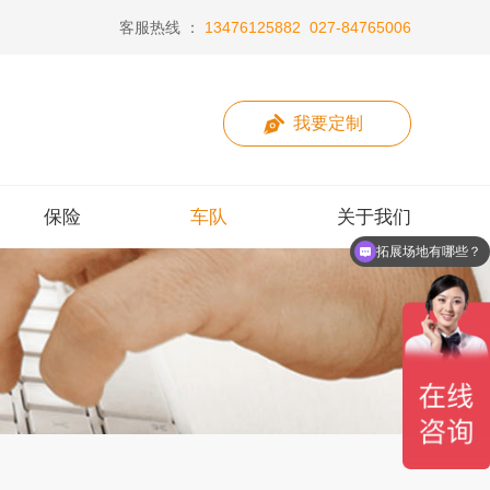
客服热线 ：
13476125882
027-84765006
我要定制
车队
保险
车队
关于我们
拓展场地有哪些？
户外拓展训练团建游戏规则与玩法
保险
关于我们