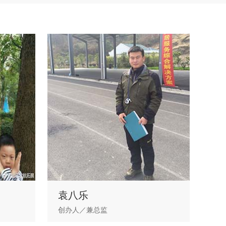
袁八乐
创办人／兼总监