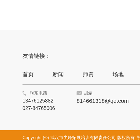
友情链接：
首页
新闻
师资
场地
联系电话
邮箱
814661318@qq.com
13476125882
027-84765006
Copyright (©) 武汉市尖峰拓展培训有限责任公司 版权所有