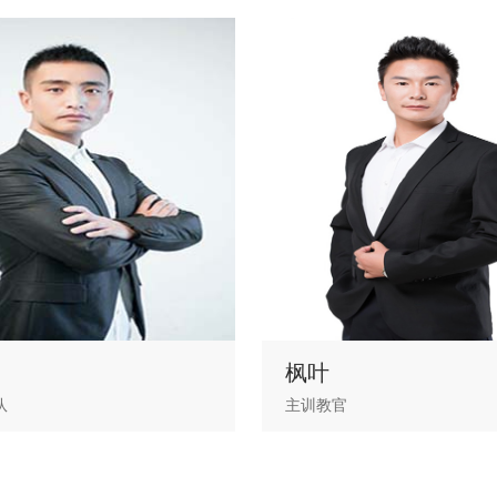
枫叶
队
主训教官