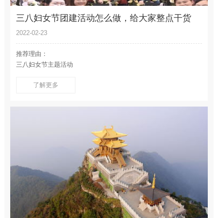
三八妇女节团建活动怎么做，给大家整点干货
2022-02-23
推荐理由：
三八妇女节主题活动
了解更多