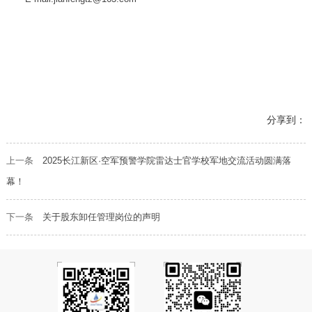
分享到：
上一条
2025长江新区·空军预警学院雷达士官学校军地交流活动圆满落
幕！
下一条
关于股东卸任管理岗位的声明