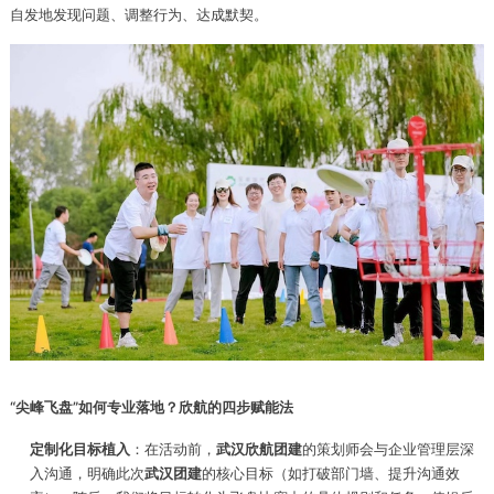
自发地发现问题、调整行为、达成默契。
“尖峰飞盘”如何专业落地？欣航的四步赋能法
定制化目标植入
：在活动前，
武汉欣航团建
的策划师会与企业管理层深
入沟通，明确此次
武汉团建
的核心目标（如打破部门墙、提升沟通效