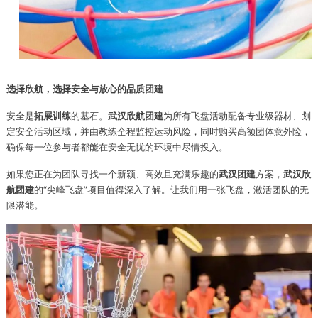
选择欣航，选择安全与放心的品质团建
安全是
拓展训练
的基石。
武汉欣航团建
为所有飞盘活动配备专业级器材、划
定安全活动区域，并由教练全程监控运动风险，同时购买高额团体意外险，
确保每一位参与者都能在安全无忧的环境中尽情投入。
如果您正在为团队寻找一个新颖、高效且充满乐趣的
武汉团建
方案，
武汉欣
航团建
的“尖峰飞盘”项目值得深入了解。让我们用一张飞盘，激活团队的无
限潜能。