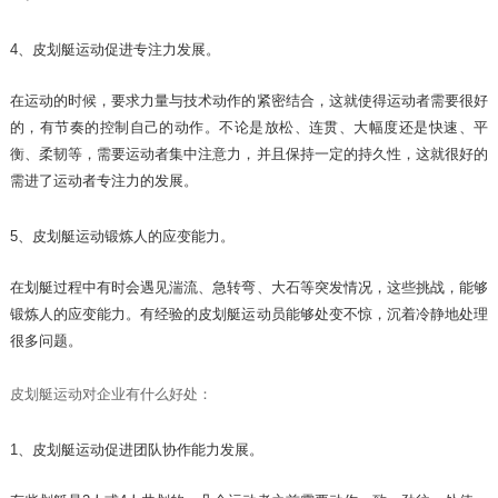
4、皮划艇运动促进专注力发展。
在运动的时候，要求力量与技术动作的紧密结合，这就使得运动者需要很好
的，有节奏的控制自己的动作。不论是放松、连贯、大幅度还是快速、平
衡、柔韧等，需要运动者集中注意力，并且保持一定的持久性，这就很好的
需进了运动者专注力的发展。
5、皮划艇运动锻炼人的应变能力。
在划艇过程中有时会遇见湍流、急转弯、大石等突发情况，这些挑战，能够
锻炼人的应变能力。有经验的皮划艇运动员能够处变不惊，沉着冷静地处理
很多问题。
皮划艇运动对企业有什么好处：
1、皮划艇运动促进团队协作能力发展。