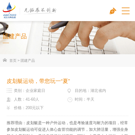
团建产品
首页
>
团建产品
皮划艇运动，带您玩一“夏”
类别：企业家庭日
目的地：湖北省内
人数：41-60人
时间：半天
价格：200元以下
推荐理由：皮划艇是一种户外运动，也是考验速度与耐力的项目，经常
参加皮划艇运动可促进人体心血管功能的调节，加大肺活量，增强全身