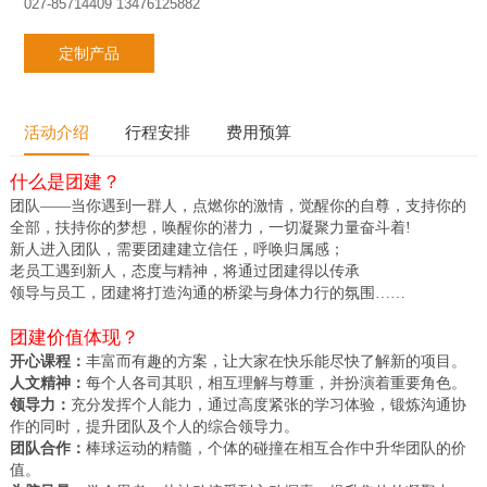
027-85714409 13476125882
定制产品
活动介绍
行程安排
费用预算
什么是团建？
团队——当你遇到一群人，点燃你的激情，觉醒你的自尊，支持你的
全部，扶持你的梦想，唤醒你的潜力，一切凝聚力量奋斗着!
新人进入团队，需要团建建立信任，呼唤归属感；
老员工遇到新人，态度与精神，将通过团建得以传承
领导与员工，团建将打造沟通的桥梁与身体力行的氛围……
团建价值体现？
开心课程：
丰富而有趣的方案，让大家在快乐能尽快了解新的项目。
人文精神：
每个人各司其职，相互理解与尊重，并扮演着重要角色。
领导力：
充分发挥个人能力，通过高度紧张的学习体验，锻炼沟通协
作的同时，提升团队及个人的综合领导力。
团队合作：
棒球运动的精髓，个体的碰撞在相互合作中升华团队的价
值。