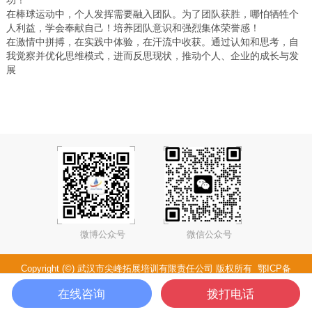
功！
在棒球运动中，个人发挥需要融入团队。为了团队获胜，哪怕牺牲个
人利益，学会奉献自己！培养团队意识和强烈集体荣誉感！
在激情中拼搏，在实践中体验，在汗流中收获。通过认知和思考，自
我觉察并优化思维模式，进而反思现状，推动个人、企业的成长与发
展
微博公众号
微信公众号
Copyright (©) 武汉市尖峰拓展培训有限责任公司 版权所有
鄂ICP备
13012732号
在线咨询
拨打电话
技术支持：
易百讯
-
深圳网站建设