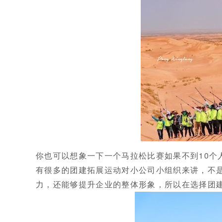
你也可以想象一下一个马拉松比赛如果不到10个
有很多的团建拓展运动对小公司小组织来讲，不
力，还能够提升企业的整体形象，所以在选择团