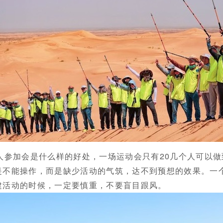
人参加会是什么样的好处，一场运动会只有20几个人可以
是不能操作，而是缺少活动的气筑，达不到预想的效果。一
建活动的时候，一定要慎重，不要盲目跟风。