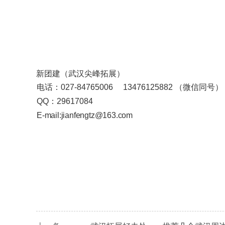
新团建（武汉尖峰拓展）
电话：027-84765006 13476125882 （微信同号）
QQ：29617084
E-mail:jianfengtz@163.com