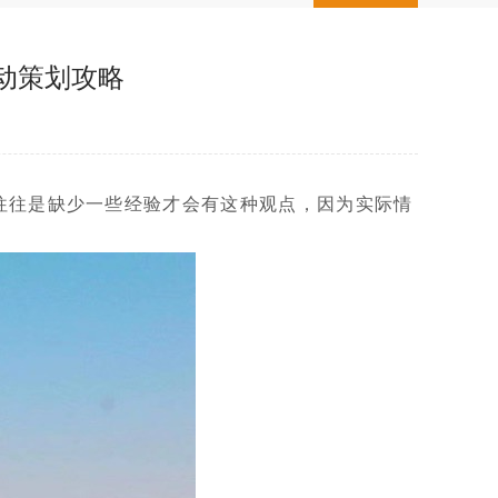
动策划攻略
往往是缺少一些经验才会有这种观点，因为实际情