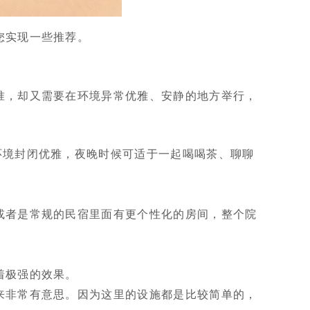
您实现一些推荐。
准，却又需要在环境异常优雅、安静的地方举行，
环境封闭优雅，夜晚时候可适于一起喝喝茶、聊聊
或者是常规的民宿里面有更个性化的房间，整个院
着极强的效果。
来非常有意思。因为这里的设施都是比较简单的，