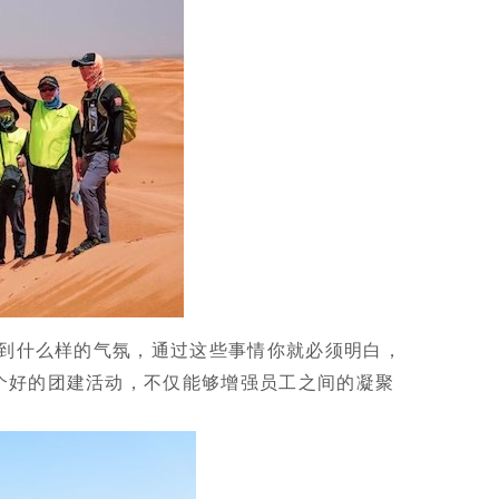
做到什么样的气氛，通过这些事情你就必须明白，
个好的团建活动，不仅能够增强员工之间的凝聚