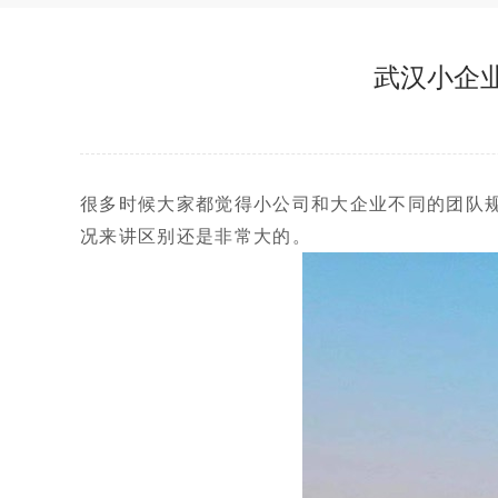
红色团建
武汉小企
学生素拓
很多时候大家都觉得小公司和大企业不同的团队
况来讲区别还是非常大的。