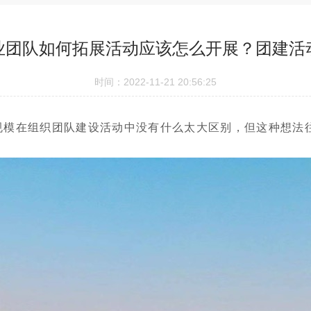
业团队如何拓展活动应该怎么开展？团建活
时间：2022-11-21 20:56:25
规模在组织团队建设活动中没有什么太大区别，但这种想法