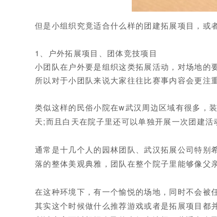
但是小组织究竟适合什么样的团建拓展项目，或
1、户外拓展项目、团体竞技项目
小团队在户外要是组织这类拓展活动，对场地的
所以对于小团队来说大家往往比赛事内容会更注
类似这样的民俗小院在w武汉周边区域有很多，
天;而且白天在院子里还可以单独开展一次团建活
通常是十几个人的园林团队、武汉拓展公司特别
落的整体美观典雅，团队在整个院子里能够像父
在这种环境下，有一个愉悦的场地，同时不会被
其实这个时候做什么推荐游戏或者是拓展项目都