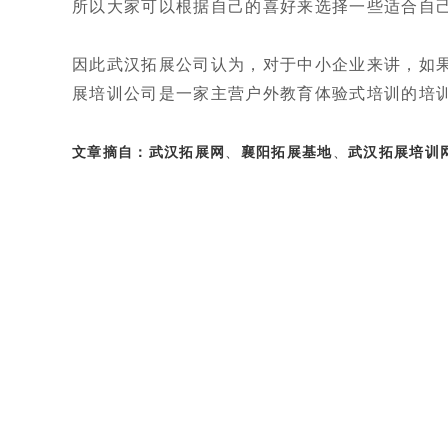
所以大家可以根据自己的喜好来选择一些适合自
因此武汉拓展公司认为，对于中小企业来讲，如
展培训公司是一家主营户外教育体验式培训的培训
文章摘自：
武汉拓展网
、
襄阳拓展基地
、
武汉拓展培训