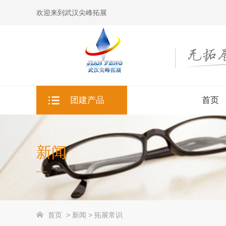
欢迎来到武汉尖峰拓展
团建产品
首页
首页
新闻
企业团建
主题活动
首页
>
新闻
>
拓展常识