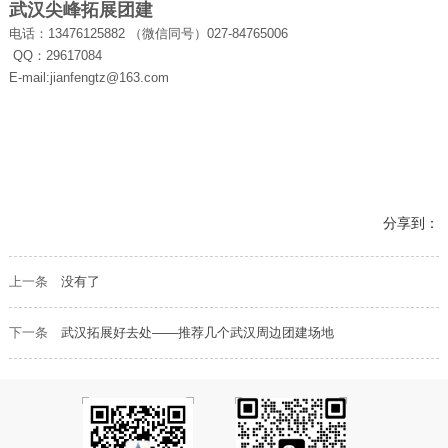
武汉尖峰拓展团建
电话：13476125882 （微信同号）
027-84765006
QQ：29617084
E-mail:jianfengtz@163.com
分享到：
上一条
没有了
下一条
武汉拓展好去处——推荐几个武汉周边团建场地