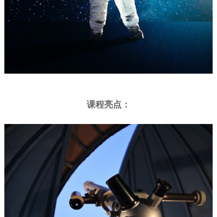
课程亮点：