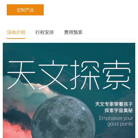
定制产品
活动介绍
行程安排
费用预算