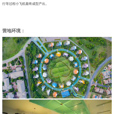
行等过程小飞机最终成型产出。
营地环境：