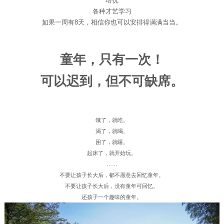
培优
各种才艺学习
如果一周有8天，相信你也可以安排得满满当当。
童年，只有一次！
可以迟到，但不可缺席。
饿了，就吃。
渴了，就喝。
困了，就睡。
起床了，就开始玩。
……
不要让孩子长大后，都不愿意去回忆童年。
不要让孩子长大后，没有童年可回忆。
还孩子一个趣味的童年。