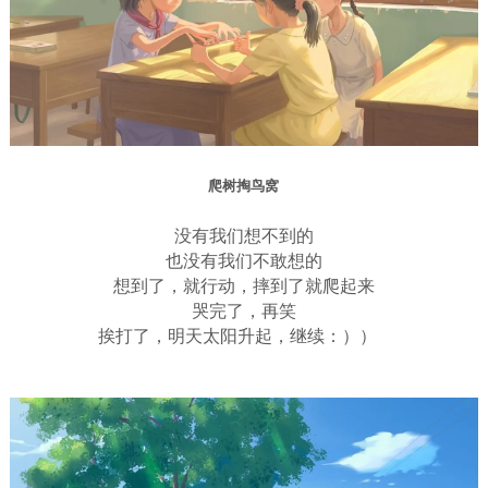
爬树掏鸟窝
没有我们想不到的
也没有我们不敢想的
想到了，就行动，摔到了就爬起来
哭完了，再笑
挨打了，明天太阳升起，继续：））