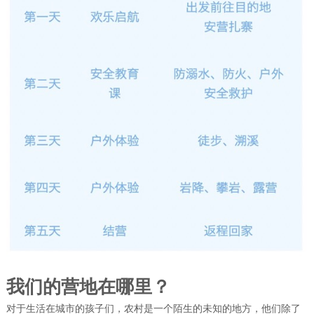
我们的营地在哪里？
对于生活在城市的孩子们，农村是一个陌生的未知的地方，他们除了