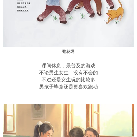
翻花绳
课间休息，最普及的游戏
不论男生女生，没有不会的
不过还是女生玩的比较多
男孩子毕竟还是更喜欢跑动