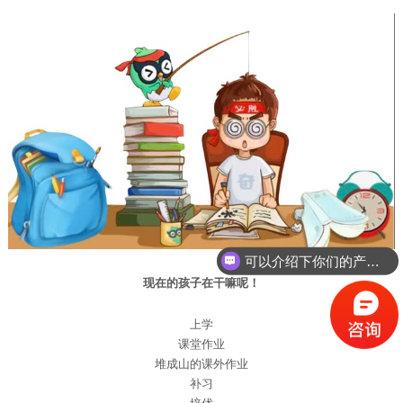
可以介绍下你们的产品么？
现在的孩子在干嘛呢！
上学
课堂作业
堆成山的课外作业
补习